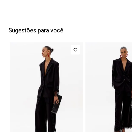
Sugestões para você