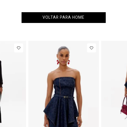
VOLTAR PARA HOME