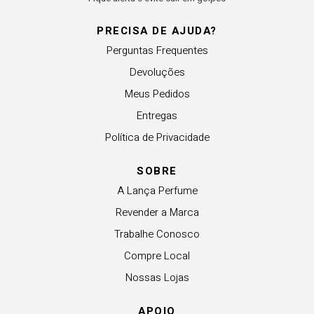
PRECISA DE AJUDA?
Perguntas Frequentes
Devoluções
Meus Pedidos
Entregas
Política de Privacidade
SOBRE
A Lança Perfume
Revender a Marca
Trabalhe Conosco
Compre Local
Nossas Lojas
APOIO