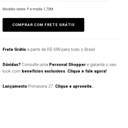
Modelo veste:
P e mede 1,73M
a partir de R$ 699 para todo o Brasil
Frete Grátis
Consulte uma
e garanta o seu
Dúvidas?
Personal Shopper
look com
.
benefícios exclusivos
Clique e fale agora!
Primavera 27.
Lançamento
Clique e aproveite.