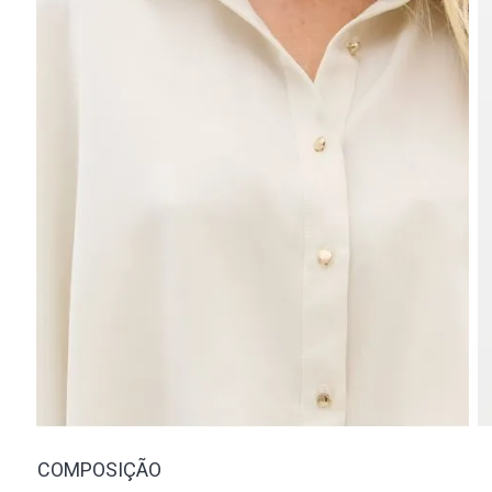
COMPOSIÇÃO