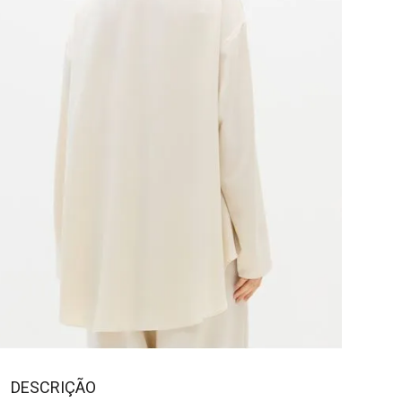
DESCRIÇÃO