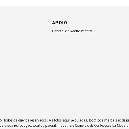
APOIO
Central de Atendimento
 Todos os direitos reservados. As fotos aqui veiculadas, logotipo e marca são de p
a a sua reprodução, total ou parcial. Indústria e Comércio de Confecções La Moda 