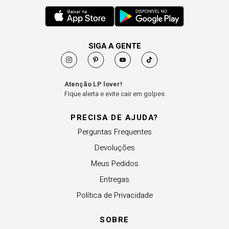
SIGA A GENTE
Atenção LP lover!
Fique alerta e evite cair em golpes
PRECISA DE AJUDA?
Perguntas Frequentes
Devoluções
Meus Pedidos
Entregas
Política de Privacidade
SOBRE