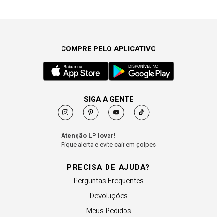
COMPRE PELO APLICATIVO
SIGA A GENTE
Atenção LP lover!
Fique alerta e evite cair em golpes
PRECISA DE AJUDA?
Perguntas Frequentes
Devoluções
Meus Pedidos