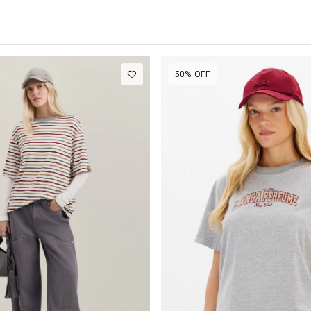
50%
OFF