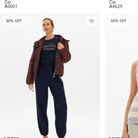
50%
OFF
50%
OFF