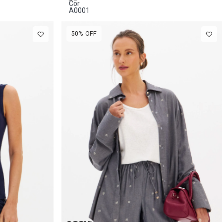
50%
OFF