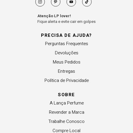
Atenção LP lover!
Fique alerta e evite cair em golpes
PRECISA DE AJUDA?
Perguntas Frequentes
Devoluções
Meus Pedidos
Entregas
Política de Privacidade
SOBRE
A Lança Perfume
Revender a Marca
Trabalhe Conosco
Compre Local