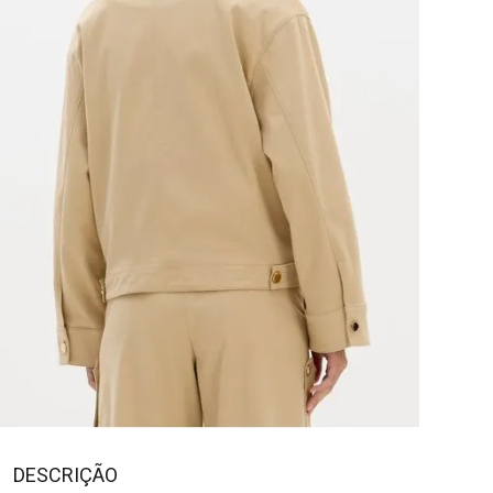
DESCRIÇÃO