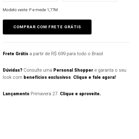
Modelo veste:
P e mede 1,77M
a partir de R$ 699 para todo o Brasil
Frete Grátis
Consulte uma
e garanta o seu
Dúvidas?
Personal Shopper
look com
.
benefícios exclusivos
Clique e fale agora!
Primavera 27.
Lançamento
Clique e aproveite.