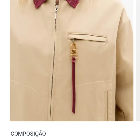
COMPOSIÇÃO