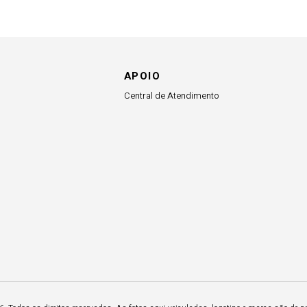
APOIO
Central de Atendimento