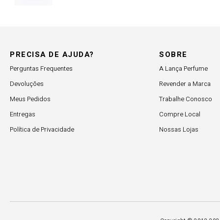
PRECISA DE AJUDA?
SOBRE
Perguntas Frequentes
A Lança Perfume
Devoluções
Revender a Marca
Meus Pedidos
Trabalhe Conosco
Entregas
Compre Local
Política de Privacidade
Nossas Lojas