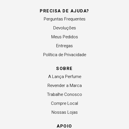
PRECISA DE AJUDA?
Perguntas Frequentes
Devoluções
Meus Pedidos
Entregas
Política de Privacidade
SOBRE
A Lança Perfume
Revender a Marca
Trabalhe Conosco
Compre Local
Nossas Lojas
APOIO