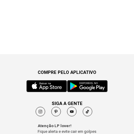
COMPRE PELO APLICATIVO
SIGA A GENTE
Atenção LP lover!
Fique alerta e evite cair em golpes