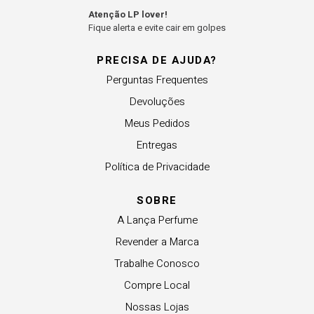
Atenção LP lover!
Fique alerta e evite cair em golpes
PRECISA DE AJUDA?
Perguntas Frequentes
Devoluções
Meus Pedidos
Entregas
Política de Privacidade
SOBRE
A Lança Perfume
Revender a Marca
Trabalhe Conosco
Compre Local
Nossas Lojas