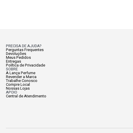
PRECISA DE AJUDA?
Perguntas Frequentes
Devoluções
Meus Pedidos
Entregas
Política de Privacidade
SOBRE
A Lança Perfume
Revender a Marca
Trabalhe Conosco
Compre Local
Nossas Lojas
APOIO
Central de Atendimento