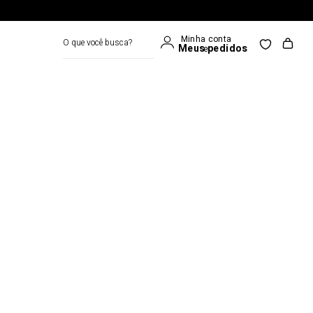
O que você busca?