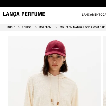
LANÇAMENTO
CA
ROUPAS
MOLETOM
MOLETOM MANGA LONGA COM