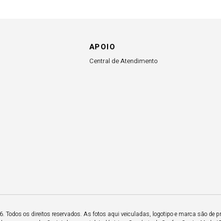
APOIO
Central de Atendimento
 Todos os direitos reservados. As fotos aqui veiculadas, logotipo e marca são de p