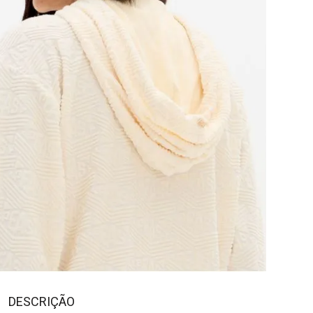
DESCRIÇÃO