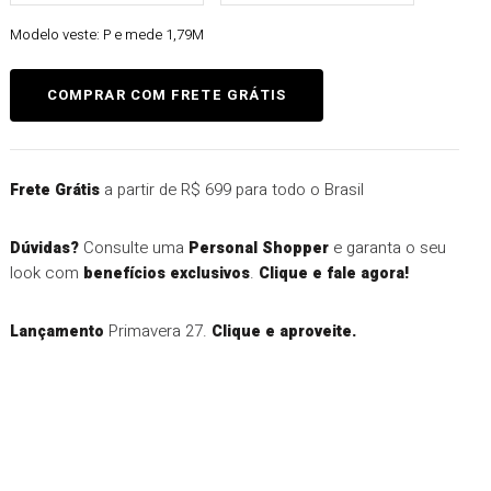
Modelo veste:
P e mede 1,79M
a partir de R$ 699 para todo o Brasil
Frete Grátis
Consulte uma
e garanta o seu
Dúvidas?
Personal Shopper
look com
.
benefícios exclusivos
Clique e fale agora!
Primavera 27.
Lançamento
Clique e aproveite.