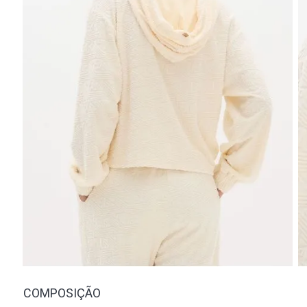
COMPOSIÇÃO