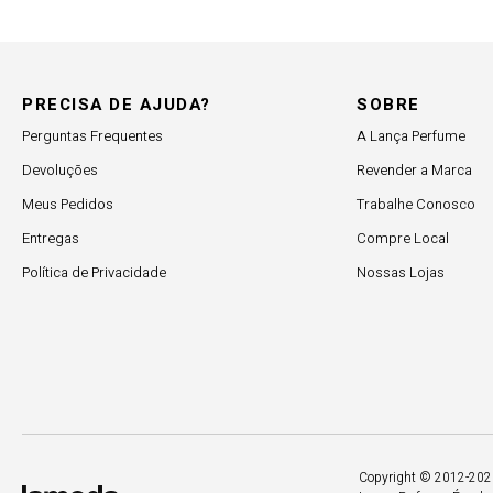
PRECISA DE AJUDA?
SOBRE
Perguntas Frequentes
A Lança Perfume
Devoluções
Revender a Marca
Meus Pedidos
Trabalhe Conosco
Entregas
Compre Local
Política de Privacidade
Nossas Lojas
Copyright © 2012-2026.