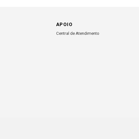
APOIO
Central de Atendimento