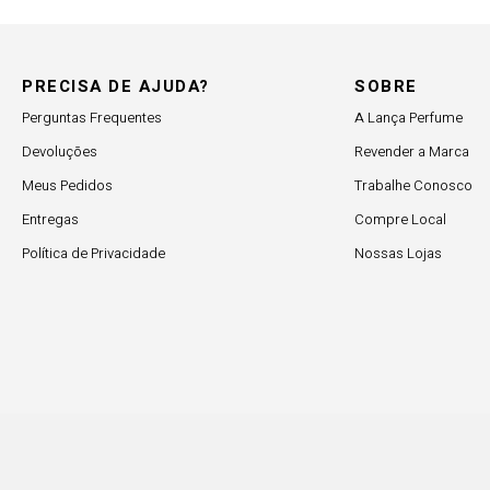
PRECISA DE AJUDA?
SOBRE
Perguntas Frequentes
A Lança Perfume
Devoluções
Revender a Marca
Meus Pedidos
Trabalhe Conosco
Entregas
Compre Local
Política de Privacidade
Nossas Lojas