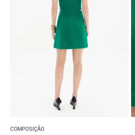
COMPOSIÇÃO