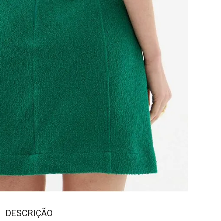
DESCRIÇÃO