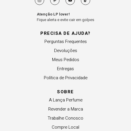
Atenção LP lover!
Fique alerta e evite cair em golpes
PRECISA DE AJUDA?
Perguntas Frequentes
Devoluções
Meus Pedidos
Entregas
Política de Privacidade
SOBRE
A Lança Perfume
Revender a Marca
Trabalhe Conosco
Compre Local