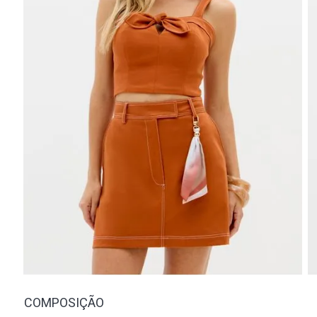
COMPOSIÇÃO