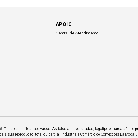
APOIO
Central de Atendimento
 Todos os direitos reservados. As fotos aqui veiculadas, logotipo e marca são de p
a a sua reprodução, total ou parcial. Indústria e Comércio de Confecções La Moda 