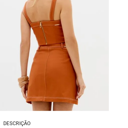
DESCRIÇÃO