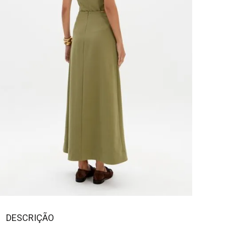
DESCRIÇÃO