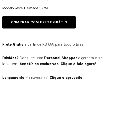
Modelo veste:
P e mede 1,77M
a partir de R$ 699 para todo o Brasil
Frete Grátis
Consulte uma
e garanta o seu
Dúvidas?
Personal Shopper
look com
.
benefícios exclusivos
Clique e fale agora!
Primavera 27.
Lançamento
Clique e aproveite.