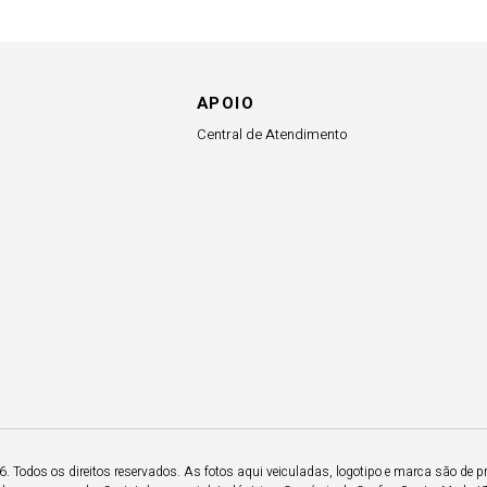
APOIO
Central de Atendimento
 Todos os direitos reservados. As fotos aqui veiculadas, logotipo e marca são de p