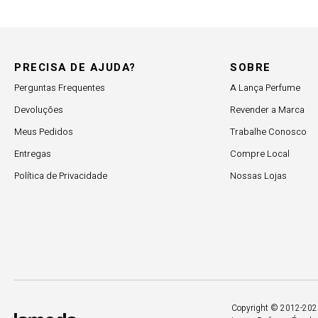
PRECISA DE AJUDA?
SOBRE
Perguntas Frequentes
A Lança Perfume
Devoluções
Revender a Marca
Meus Pedidos
Trabalhe Conosco
Entregas
Compre Local
Política de Privacidade
Nossas Lojas
Copyright © 2012-2026.