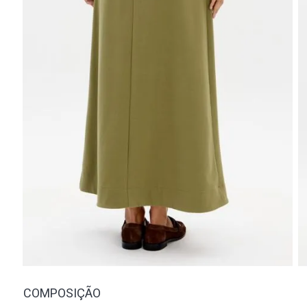
COMPOSIÇÃO