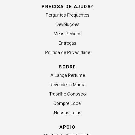
PRECISA DE AJUDA?
Perguntas Frequentes
Devoluções
Meus Pedidos
Entregas
Política de Privacidade
SOBRE
A Lança Perfume
Revender a Marca
Trabalhe Conosco
Compre Local
Nossas Lojas
APOIO