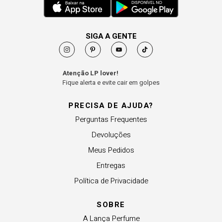
SIGA A GENTE
Atenção LP lover!
Fique alerta e evite cair em golpes
PRECISA DE AJUDA?
Perguntas Frequentes
Devoluções
Meus Pedidos
Entregas
Política de Privacidade
SOBRE
A Lança Perfume