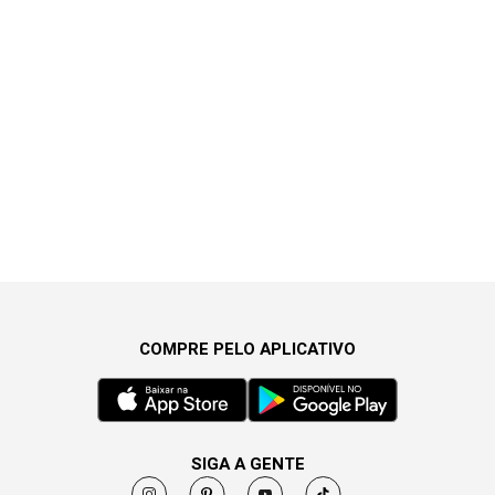
COMPRE PELO APLICATIVO
SIGA A GENTE