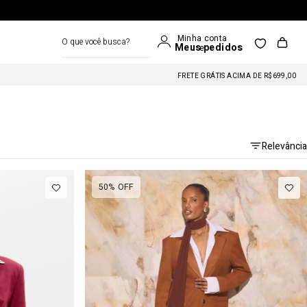
O que você busca?
FRETE GRÁTIS ACIMA DE R$699,00
Relevância
50%
OFF