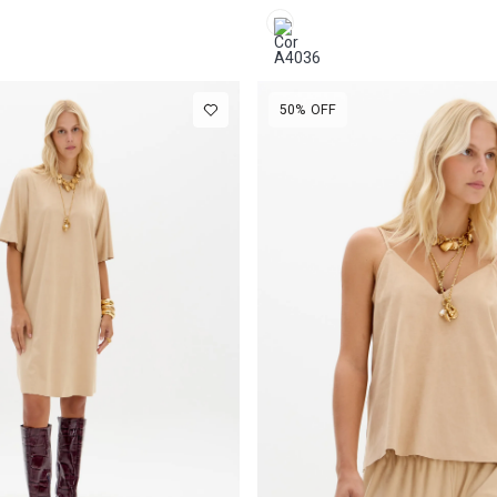
50%
OFF