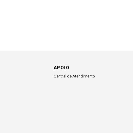
APOIO
Central de Atendimento