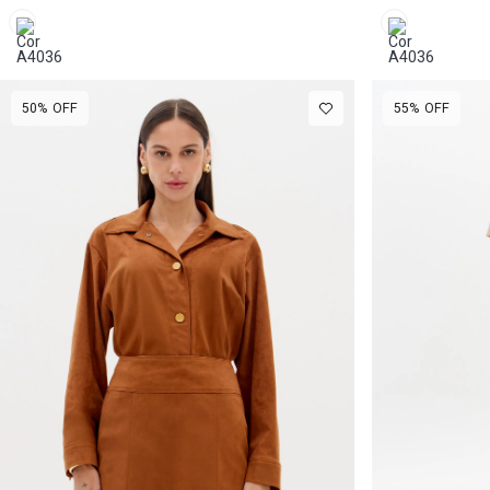
50%
OFF
55%
OFF