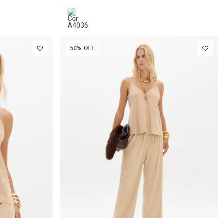
50%
OFF