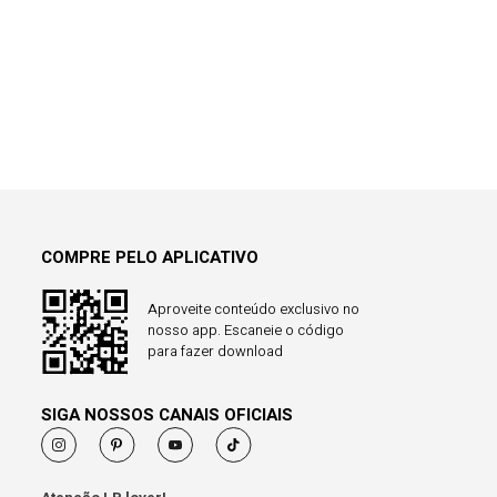
COMPRE PELO APLICATIVO
Aproveite conteúdo exclusivo no
nosso app. Escaneie o código
para fazer download
SIGA NOSSOS CANAIS OFICIAIS