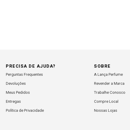
PRECISA DE AJUDA?
SOBRE
Perguntas Frequentes
A Lança Perfume
Devoluções
Revender a Marca
Meus Pedidos
Trabalhe Conosco
Entregas
Compre Local
Política de Privacidade
Nossas Lojas