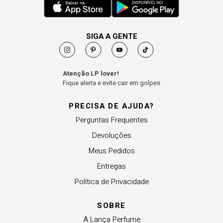
SIGA A GENTE
Atenção LP lover!
Fique alerta e evite cair em golpes
PRECISA DE AJUDA?
Perguntas Frequentes
Devoluções
Meus Pedidos
Entregas
Política de Privacidade
SOBRE
A Lança Perfume