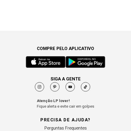
COMPRE PELO APLICATIVO
SIGA A GENTE
Atenção LP lover!
Fique alerta e evite cair em golpes
PRECISA DE AJUDA?
Perguntas Frequentes