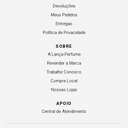
Devoluções
Meus Pedidos
Entregas
Política de Privacidade
SOBRE
A Lança Perfume
Revender a Marca
Trabalhe Conosco
Compre Local
Nossas Lojas
APOIO
Central de Atendimento