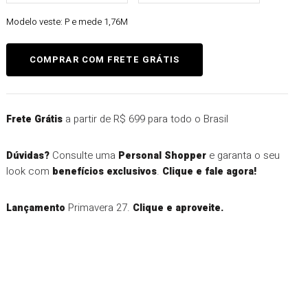
Modelo veste:
P e mede 1,76M
a partir de R$ 699 para todo o Brasil
Frete Grátis
Consulte uma
e garanta o seu
Dúvidas?
Personal Shopper
look com
.
benefícios exclusivos
Clique e fale agora!
Primavera 27.
Lançamento
Clique e aproveite.