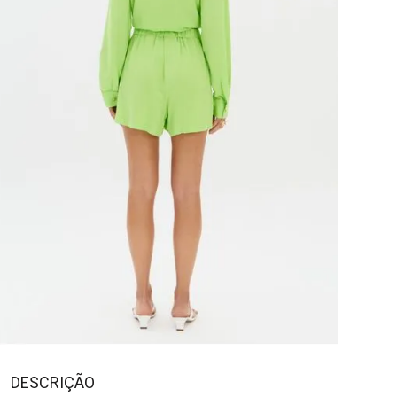
DESCRIÇÃO