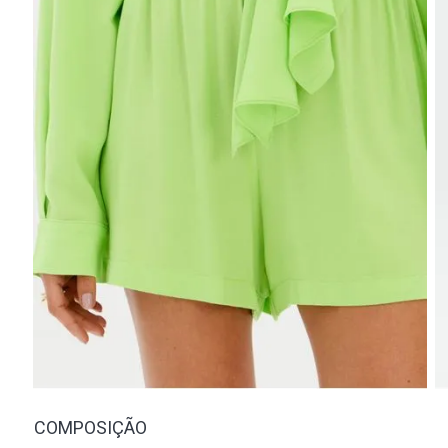
COMPOSIÇÃO