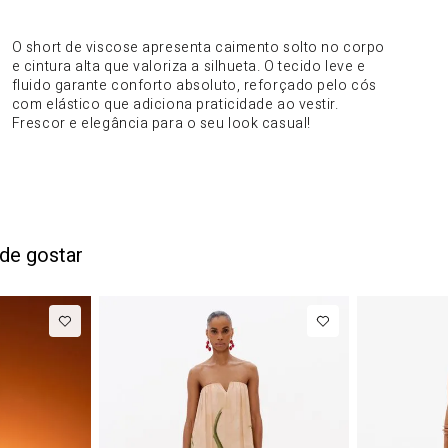
DO PRODUTO
O short de viscose apresenta caimento solto no corpo
e cintura alta que valoriza a silhueta. O tecido leve e
fluido garante conforto absoluto, reforçado pelo cós
com elástico que adiciona praticidade ao vestir.
Frescor e elegância para o seu look casual!
de gostar