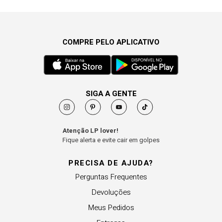
COMPRE PELO APLICATIVO
SIGA A GENTE
Atenção LP lover!
Fique alerta e evite cair em golpes
PRECISA DE AJUDA?
Perguntas Frequentes
Devoluções
Meus Pedidos