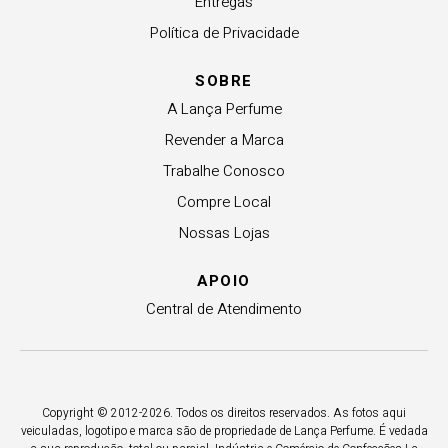
Entregas
Política de Privacidade
SOBRE
A Lança Perfume
Revender a Marca
Trabalhe Conosco
Compre Local
Nossas Lojas
APOIO
Central de Atendimento
Copyright © 2012-2026. Todos os direitos reservados. As fotos aqui
veiculadas, logotipo e marca são de propriedade de Lança Perfume. É vedada