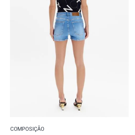
COMPOSIÇÃO