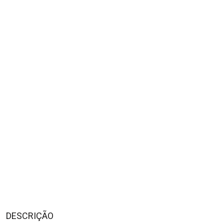
DESCRIÇÃO