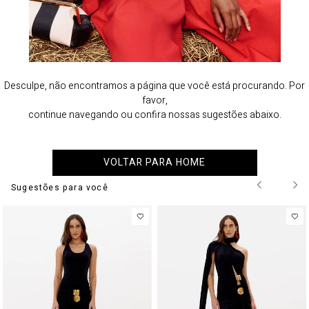
Desculpe, não encontramos a página que você está procurando. Por
favor,
continue navegando ou confira nossas sugestões abaixo.
VOLTAR PARA HOME
Sugestões para você