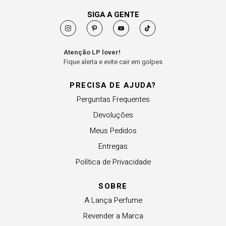
SIGA A GENTE
Atenção LP lover!
Fique alerta e evite cair em golpes
PRECISA DE AJUDA?
Perguntas Frequentes
Devoluções
Meus Pedidos
Entregas
Política de Privacidade
SOBRE
A Lança Perfume
Revender a Marca