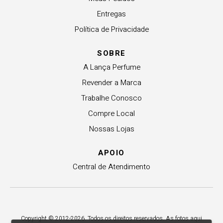
Entregas
Política de Privacidade
SOBRE
A Lança Perfume
Revender a Marca
Trabalhe Conosco
Compre Local
Nossas Lojas
APOIO
Central de Atendimento
Copyright © 2012-2026. Todos os direitos reservados. As fotos aqui