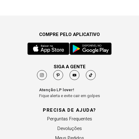
COMPRE PELO APLICATIVO
SIGA A GENTE
Atenção LP lover!
Fique alerta e evite cair em golpes
PRECISA DE AJUDA?
Perguntas Frequentes
Devoluções
Meus Pedidos