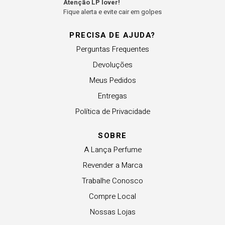
Atenção LP lover!
Fique alerta e evite cair em golpes
PRECISA DE AJUDA?
Perguntas Frequentes
Devoluções
Meus Pedidos
Entregas
Política de Privacidade
SOBRE
A Lança Perfume
Revender a Marca
Trabalhe Conosco
Compre Local
Nossas Lojas