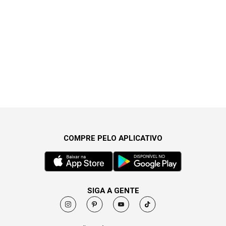
COMPRE PELO APLICATIVO
SIGA A GENTE