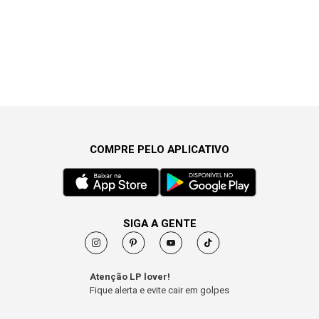
COMPRE PELO APLICATIVO
SIGA A GENTE
Atenção LP lover!
Fique alerta e evite cair em golpes