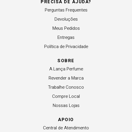
PRECISA DE AJUDA?
Perguntas Frequentes
Devoluções
Meus Pedidos
Entregas
Política de Privacidade
SOBRE
A Lança Perfume
Revender a Marca
Trabalhe Conosco
Compre Local
Nossas Lojas
APOIO
Central de Atendimento