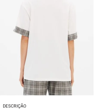
DESCRIÇÃO