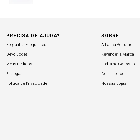
PRECISA DE AJUDA?
SOBRE
Perguntas Frequentes
A Lança Perfume
Devoluções
Revender a Marca
Meus Pedidos
Trabalhe Conosco
Entregas
Compre Local
Política de Privacidade
Nossas Lojas