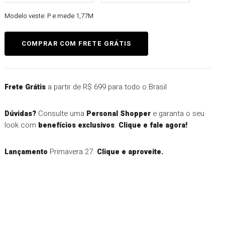
Modelo veste:
P e mede 1,77M
a partir de R$ 699 para todo o Brasil
Frete Grátis
Consulte uma
e garanta o seu
Dúvidas?
Personal Shopper
look com
.
benefícios exclusivos
Clique e fale agora!
Primavera 27.
Lançamento
Clique e aproveite.