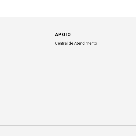
APOIO
Central de Atendimento