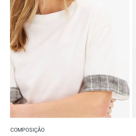
COMPOSIÇÃO