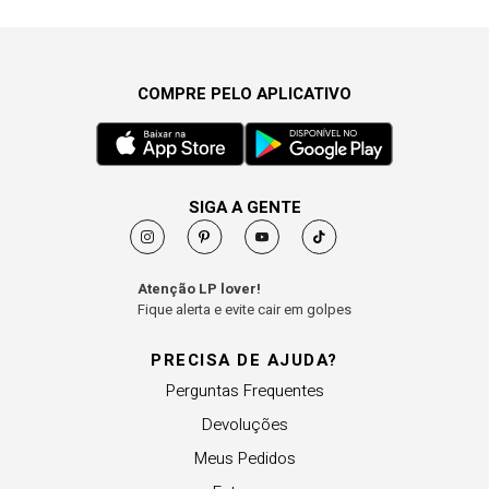
COMPRE PELO APLICATIVO
SIGA A GENTE
Atenção LP lover!
Fique alerta e evite cair em golpes
PRECISA DE AJUDA?
Perguntas Frequentes
Devoluções
Meus Pedidos