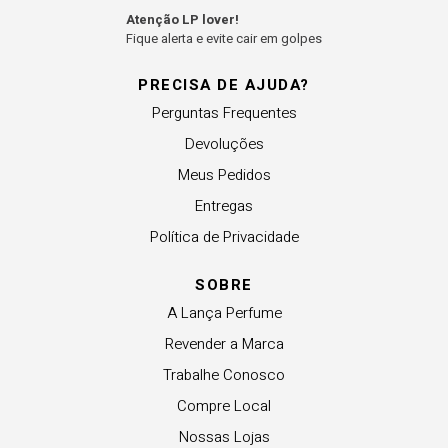
Atenção LP lover!
Fique alerta e evite cair em golpes
PRECISA DE AJUDA?
Perguntas Frequentes
Devoluções
Meus Pedidos
Entregas
Política de Privacidade
SOBRE
A Lança Perfume
Revender a Marca
Trabalhe Conosco
Compre Local
Nossas Lojas