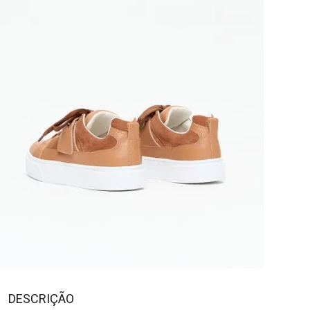
DESCRIÇÃO