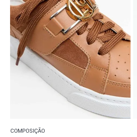
COMPOSIÇÃO