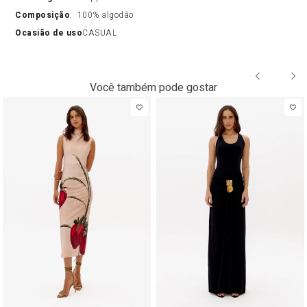
composição
100% algodão
ocasião de uso
CASUAL
Você também pode gostar