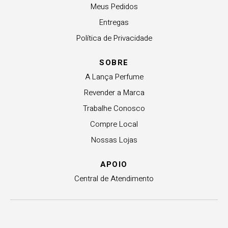
Meus Pedidos
Entregas
Política de Privacidade
SOBRE
A Lança Perfume
Revender a Marca
Trabalhe Conosco
Compre Local
Nossas Lojas
APOIO
Central de Atendimento