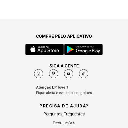
COMPRE PELO APLICATIVO
SIGA A GENTE
Atenção LP lover!
Fique alerta e evite cair em golpes
PRECISA DE AJUDA?
Perguntas Frequentes
Devoluções