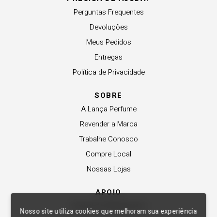
Perguntas Frequentes
Devoluções
Meus Pedidos
Entregas
Política de Privacidade
SOBRE
A Lança Perfume
Revender a Marca
Trabalhe Conosco
Compre Local
Nossas Lojas
APOIO
Central de Atendimento
Nosso site utiliza cookies que melhoram sua experiência