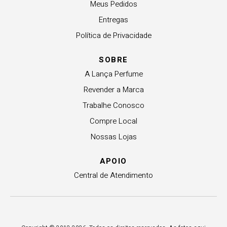
Meus Pedidos
Entregas
Política de Privacidade
SOBRE
A Lança Perfume
Revender a Marca
Trabalhe Conosco
Compre Local
Nossas Lojas
APOIO
Central de Atendimento