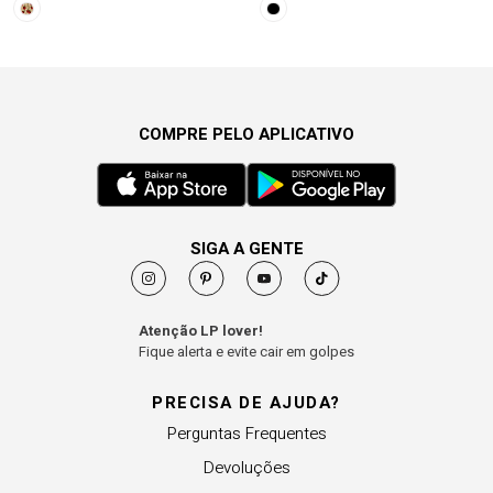
COMPRE PELO APLICATIVO
SIGA A GENTE
Atenção LP lover!
Fique alerta e evite cair em golpes
PRECISA DE AJUDA?
Perguntas Frequentes
Devoluções