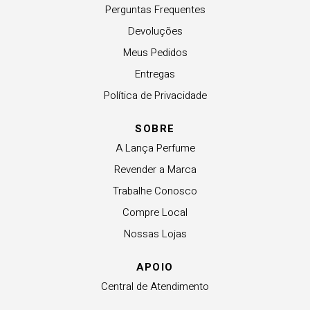
Perguntas Frequentes
Devoluções
Meus Pedidos
Entregas
Política de Privacidade
SOBRE
A Lança Perfume
Revender a Marca
Trabalhe Conosco
Compre Local
Nossas Lojas
APOIO
Central de Atendimento