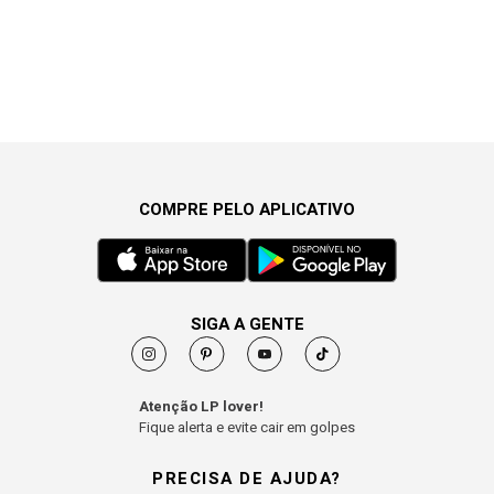
COMPRE PELO APLICATIVO
SIGA A GENTE
Atenção LP lover!
Fique alerta e evite cair em golpes
PRECISA DE AJUDA?