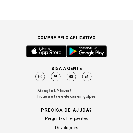
COMPRE PELO APLICATIVO
SIGA A GENTE
Atenção LP lover!
Fique alerta e evite cair em golpes
PRECISA DE AJUDA?
Perguntas Frequentes
Devoluções