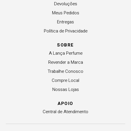
Devoluções
Meus Pedidos
Entregas
Política de Privacidade
SOBRE
A Lança Perfume
Revender a Marca
Trabalhe Conosco
Compre Local
Nossas Lojas
APOIO
Central de Atendimento