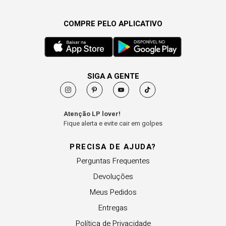
COMPRE PELO APLICATIVO
SIGA A GENTE
Atenção LP lover!
Fique alerta e evite cair em golpes
PRECISA DE AJUDA?
Perguntas Frequentes
Devoluções
Meus Pedidos
Entregas
Política de Privacidade