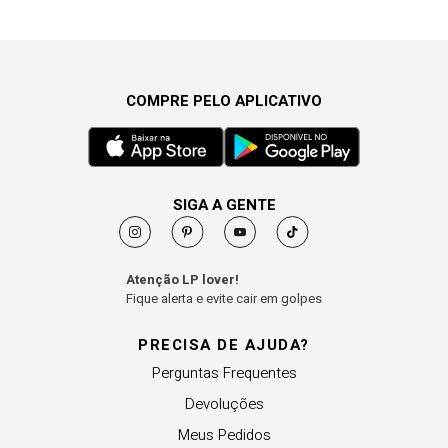
COMPRE PELO APLICATIVO
SIGA A GENTE
Atenção LP lover!
Fique alerta e evite cair em golpes
PRECISA DE AJUDA?
Perguntas Frequentes
Devoluções
Meus Pedidos