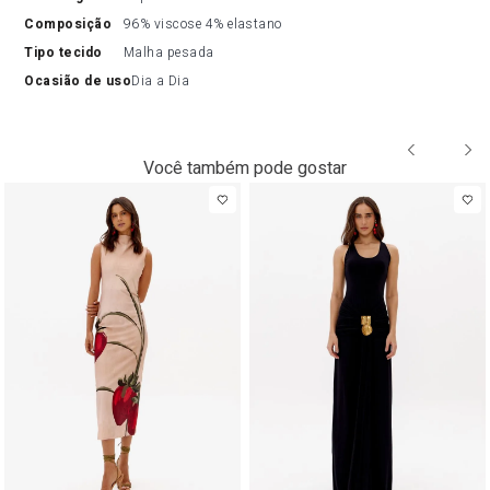
composição
96% viscose 4% elastano
tipo tecido
Malha pesada
ocasião de uso
Dia a Dia
Você também pode gostar