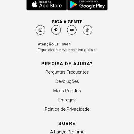
SIGA A GENTE
Atenção LP lover!
Fique alerta e evite cair em golpes
PRECISA DE AJUDA?
Perguntas Frequentes
Devoluções
Meus Pedidos
Entregas
Política de Privacidade
SOBRE
A Lança Perfume