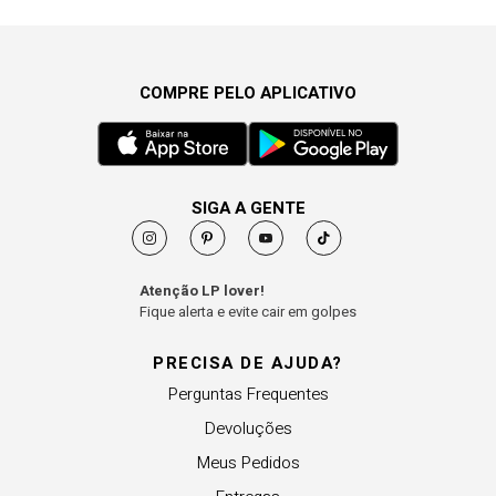
COMPRE PELO APLICATIVO
SIGA A GENTE
Atenção LP lover!
Fique alerta e evite cair em golpes
PRECISA DE AJUDA?
Perguntas Frequentes
Devoluções
Meus Pedidos