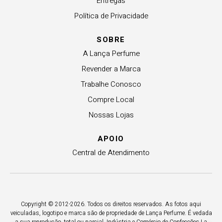
Entregas
Política de Privacidade
SOBRE
A Lança Perfume
Revender a Marca
Trabalhe Conosco
Compre Local
Nossas Lojas
APOIO
Central de Atendimento
Copyright © 2012-2026. Todos os direitos reservados. As fotos aqui
veiculadas, logotipo e marca são de propriedade de Lança Perfume. É vedada