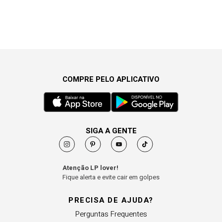
COMPRE PELO APLICATIVO
SIGA A GENTE
Atenção LP lover!
Fique alerta e evite cair em golpes
PRECISA DE AJUDA?
Perguntas Frequentes