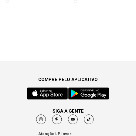
COMPRE PELO APLICATIVO
SIGA A GENTE
Atenção LP lover!