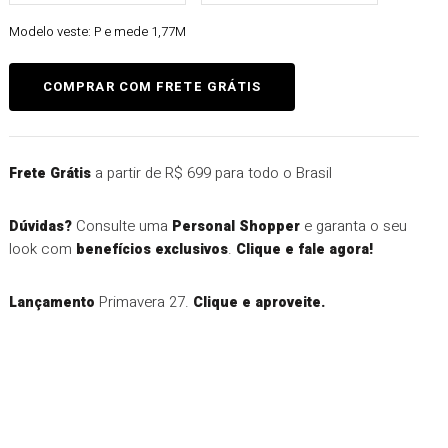
Modelo veste:
P e mede 1,77M
a partir de R$ 699 para todo o Brasil
Frete Grátis
Consulte uma
e garanta o seu
Dúvidas?
Personal Shopper
look com
.
benefícios exclusivos
Clique e fale agora!
Primavera 27.
Lançamento
Clique e aproveite.