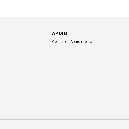
APOIO
Central de Atendimento