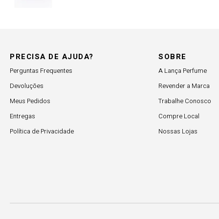
PRECISA DE AJUDA?
SOBRE
Perguntas Frequentes
A Lança Perfume
Devoluções
Revender a Marca
Meus Pedidos
Trabalhe Conosco
Entregas
Compre Local
Política de Privacidade
Nossas Lojas