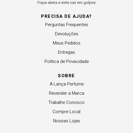
Fique alerta e evite cair em golpes
PRECISA DE AJUDA?
Perguntas Frequentes
Devoluções
Meus Pedidos
Entregas
Política de Privacidade
SOBRE
A Lança Perfume
Revender a Marca
Trabalhe Conosco
Compre Local
Nossas Lojas