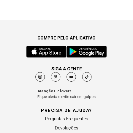
COMPRE PELO APLICATIVO
SIGA A GENTE
Atenção LP lover!
Fique alerta e evite cair em golpes
PRECISA DE AJUDA?
Perguntas Frequentes
Devoluções