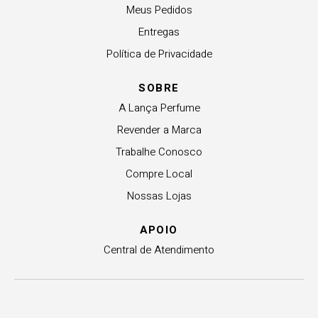
Meus Pedidos
Entregas
Política de Privacidade
SOBRE
A Lança Perfume
Revender a Marca
Trabalhe Conosco
Compre Local
Nossas Lojas
APOIO
Central de Atendimento